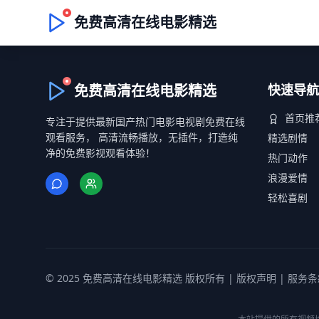
免费高清在线电影精选
免费高清在线电影精选
快速导航
首页推
专注于提供最新国产热门电影电视剧免费在线
观看服务， 高清流畅播放，无插件，打造纯
精选剧情
净的免费影视观看体验！
热门动作
浪漫爱情
轻松喜剧
© 2025 免费高清在线电影精选 版权所有 |
版权声明
|
服务条