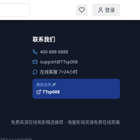
登录
联系我们
400-888-8888
support@TTsp008
在线客服 7×24小时
商务合作✈️
TTsp008
免费高清在线电影精选推荐 - 海量影视资源免费在线观看